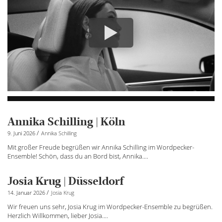
Annika Schilling | Köln
/
9. Juni 2026
Annika Schilling
Mit großer Freude begrüßen wir Annika Schilling im Wordpecker-
Ensemble! Schön, dass du an Bord bist, Annika....
Josia Krug | Düsseldorf
/
14. Januar 2026
Josia Krug
Wir freuen uns sehr, Josia Krug im Wordpecker-Ensemble zu begrüßen.
Herzlich Willkommen, lieber Josia....