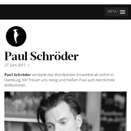
MENU
Paul Schröder
27. Juni 2017
/
Paul Schröder
verstärkt das Wordpecker-Ensemble ab sofort in
Hamburg. Wir freuen uns riesig und heißen Paul aufs Herzlichste
Willkommen.