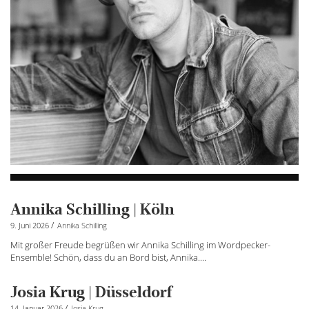
Annika Schilling | Köln
/
9. Juni 2026
Annika Schilling
Mit großer Freude begrüßen wir Annika Schilling im Wordpecker-
Ensemble! Schön, dass du an Bord bist, Annika....
Josia Krug | Düsseldorf
/
14. Januar 2026
Josia Krug