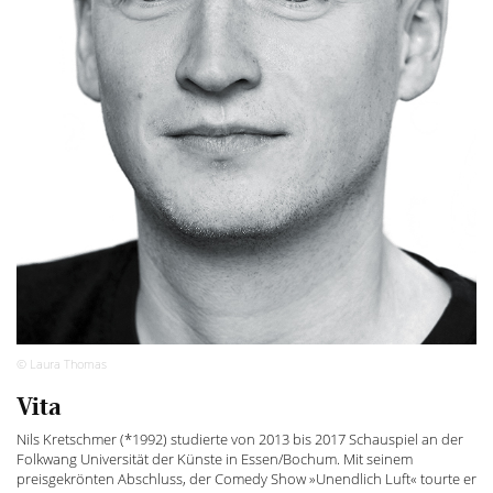
© Laura Thomas
Vita
Nils Kretschmer (*1992) studierte von 2013 bis 2017 Schauspiel an der
Folkwang Universität der Künste in Essen/Bochum. Mit seinem
preisgekrönten Abschluss, der Comedy Show »Unendlich Luft« tourte er