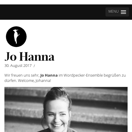
MENU
Jo Hanna
30. August 2017
/
Wir freuen uns sehr,
Jo Hanna
im Wordpecker-Ensemble begrüßen zu
dürfen. Welcome, Johanna!