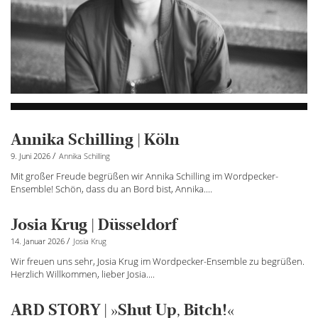
Annika Schilling | Köln
/
9. Juni 2026
Annika Schilling
Mit großer Freude begrüßen wir Annika Schilling im Wordpecker-
Ensemble! Schön, dass du an Bord bist, Annika....
Josia Krug | Düsseldorf
/
14. Januar 2026
Josia Krug
Wir freuen uns sehr, Josia Krug im Wordpecker-Ensemble zu begrüßen.
Herzlich Willkommen, lieber Josia....
ARD STORY | »Shut Up, Bitch!«