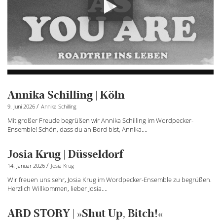
Annika Schilling | Köln
/
9. Juni 2026
Annika Schilling
Mit großer Freude begrüßen wir Annika Schilling im Wordpecker-
Ensemble! Schön, dass du an Bord bist, Annika....
Josia Krug | Düsseldorf
/
14. Januar 2026
Josia Krug
Wir freuen uns sehr, Josia Krug im Wordpecker-Ensemble zu begrüßen.
Herzlich Willkommen, lieber Josia....
ARD STORY | »Shut Up, Bitch!«